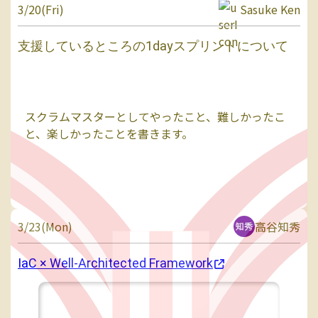
3/20(Fri)
Sasuke Ken
支援しているところの1dayスプリントについて
スクラムマスターとしてやったこと、難しかったこ
と、楽しかったことを書きます。
3/23(Mon)
高谷知秀
IaC × Well-Architected Framework