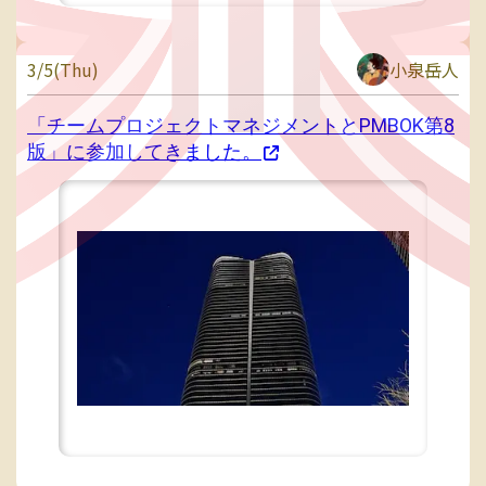
3/5(Thu)
小泉岳人
「チームプロジェクトマネジメントとPMBOK第8
版」に参加してきました。