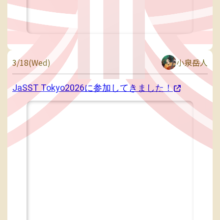
3/18(Wed)
小泉岳人
JaSST Tokyo2026に参加してきました！