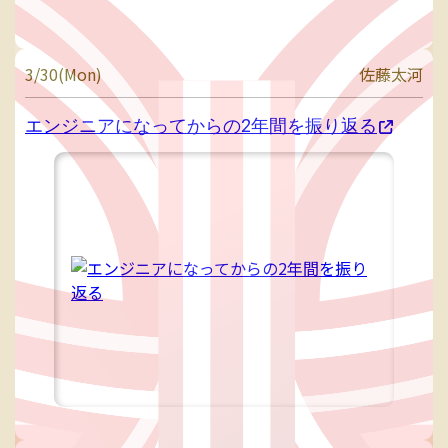
3/30(Mon)
佐藤太河
エンジニアになってからの2年間を振り返る