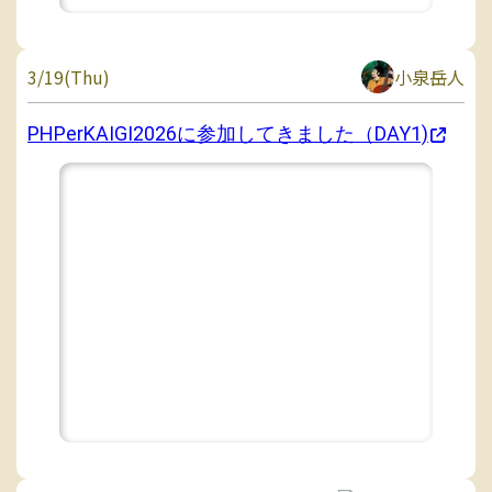
3/19(Thu)
小泉岳人
PHPerKAIGI2026に参加してきました（DAY1)