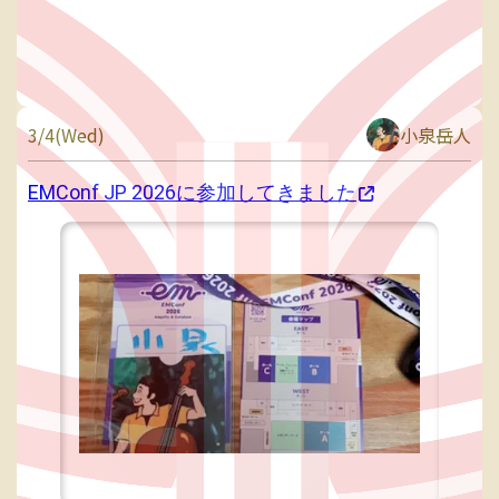
3/4(Wed)
小泉岳人
EMConf JP 2026に参加してきました