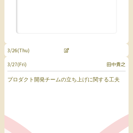
3/26(Thu)
3/27(Fri)
田中貴之
プロダクト開発チームの立ち上げに関する工夫