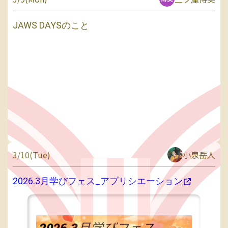
JAWS DAYSのこと
3/10(Tue)
小泉岳人
2026.3月学びフェス_アプリシエーション